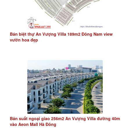
Bán biệt thự An Vượng Villa 189m2 Đông Nam view
vườn hoa đẹp
Bán suất ngoại giao 256m2 An Vượng Villa đường 40m
vào Aeon Mall Hà Đông