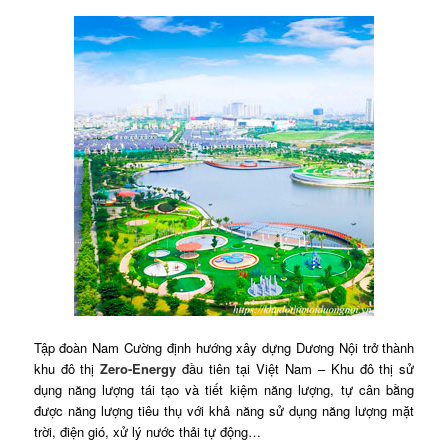
Tập đoàn Nam Cường định hướng xây dựng Dương Nội trở thành
khu đô thị
Zero-Energy
đầu tiên tại Việt Nam – Khu đô thị sử
dụng năng lượng tái tạo và tiết kiệm năng lượng, tự cân bằng
được năng lượng tiêu thụ với khả năng sử dụng năng lượng mặt
trời, điện gió, xử lý nước thải tự động…