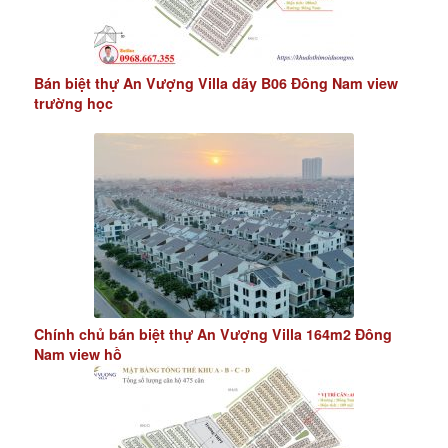
Bán biệt thự An Vượng Villa dãy B06 Đông Nam view
trường học
Chính chủ bán biệt thự An Vượng Villa 164m2 Đông
Nam view hồ