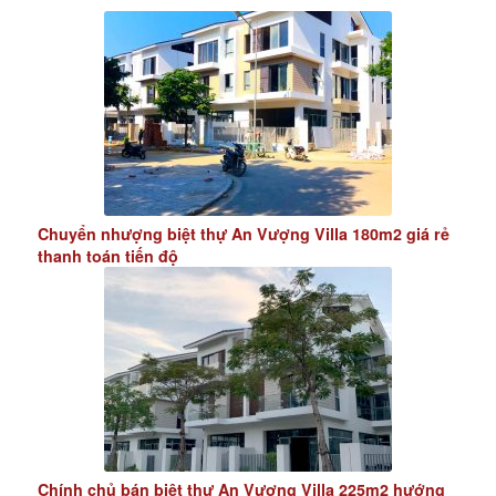
Chuyển nhượng biệt thự An Vượng Villa 180m2 giá rẻ
thanh toán tiến độ
Chính chủ bán biệt thự An Vượng Villa 225m2 hướng