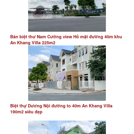
Bán biệt thư Nam Cường view Hồ mặt đường 40m khu
An Khang Villa 225m2
Biệt thự Dương Nội đường to 40m An Khang Villa
190m2 siêu đẹp