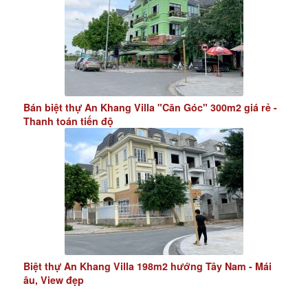
Bán biệt thự An Khang Villa "Căn Góc" 300m2 giá rẻ -
Thanh toán tiến độ
Biệt thự An Khang Villa 198m2 hướng Tây Nam - Mái
âu, View đẹp