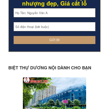
nhượng đẹp, Giá cắt lỗ
BIỆT THỰ DƯƠNG NỘI DÀNH CHO BẠN