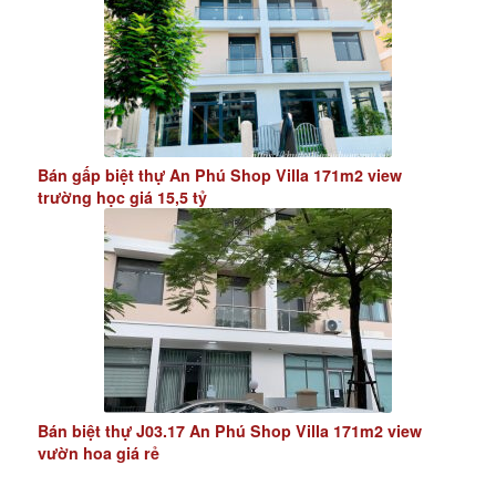
Bán gấp biệt thự An Phú Shop Villa 171m2 view
trường học giá 15,5 tỷ
Bán biệt thự J03.17 An Phú Shop Villa 171m2 view
vườn hoa giá rẻ