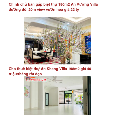
Chính chủ bán gấp biệt thự 180m2 An Vượng Villa
đường đôi 20m view vườn hoa giá 22 tỷ
Cho thuê biệt thự An Khang Villa 198m2 giá 40
triệu/tháng rất đẹp