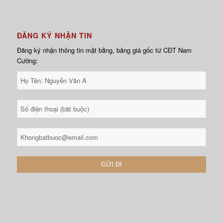
ĐĂNG KÝ NHẬN TIN
Đăng ký nhận thông tin mặt bằng, bảng giá gốc từ CĐT Nam
Cường: