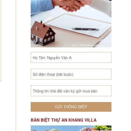
BÁN BIỆT THỰ AN KHANG VILLA