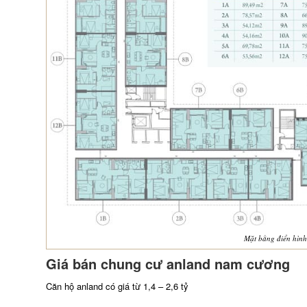
Mặt bằng điển hình
Giá bán chung cư anland nam cương
Căn hộ anland có giá từ 1,4 – 2,6 tỷ