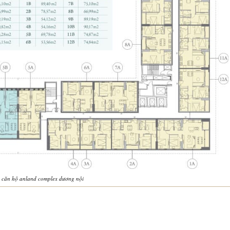
 căn hộ anland complex dương nội