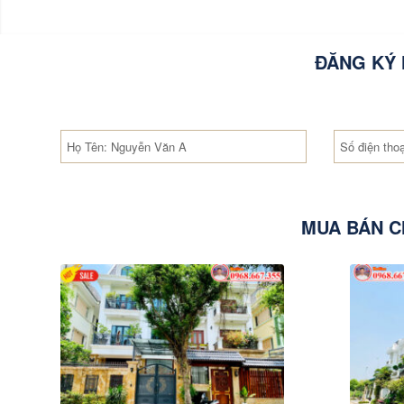
ĐĂNG KÝ 
MUA BÁN C