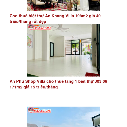
Cho thuê biệt thự An Khang Villa 198m2 giá 40
triệu/tháng rất đẹp
An Phú Shop Villa cho thuê tầng 1 biệt thự J03.06
171m2 giá 15 triệu/tháng