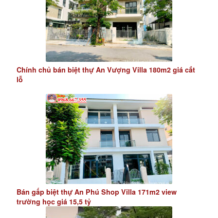
Chính chủ bán biệt thự An Vượng Villa 180m2 giá cắt
lỗ
Bán gấp biệt thự An Phú Shop Villa 171m2 view
trường học giá 15,5 tỷ