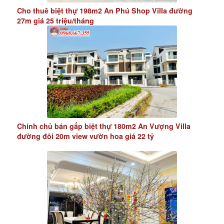
Cho thuê biệt thự 198m2 An Phú Shop Villa đường
27m giá 25 triệu/tháng
Chính chủ bán gấp biệt thự 180m2 An Vượng Villa
đường đôi 20m view vườn hoa giá 22 tỷ