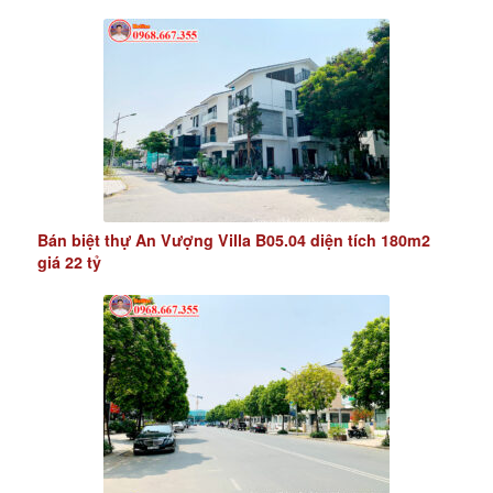
Bán biệt thự An Vượng Villa B05.04 diện tích 180m2
giá 22 tỷ