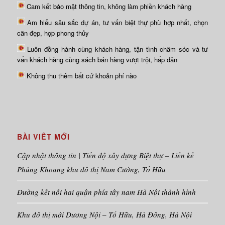
Cam kết bảo mật thông tin, không làm phiền khách hàng
Am hiểu sâu sắc dự án, tư vấn biệt thự phù hợp nhất, chọn
căn đẹp, hợp phong thủy
Luôn đồng hành cùng khách hàng, tận tình chăm sóc và tư
vấn khách hàng cùng sách bán hàng vượt trội, hấp dẫn
Không thu thêm bất cứ khoản phí nào
BÀI VIÊT MỚI
Cập nhật thông tin | Tiến độ xây dựng Biệt thự – Liền kề
Phùng Khoang khu đô thị Nam Cường, Tố Hữu
Đường kết nối hai quận phía tây nam Hà Nội thành hình
Khu đô thị mới Dương Nội – Tố Hữu, Hà Đông, Hà Nội