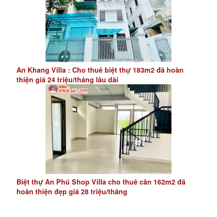
An Khang Villa : Cho thuê biệt thự 183m2 đã hoàn
thiện giá 24 triệu/tháng lâu dài
Biệt thự An Phú Shop Villa cho thuê căn 162m2 đã
hoàn thiện đẹp giá 28 triệu/tháng