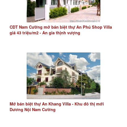
CĐT Nam Cường mở bán biệt thự An Phú Shop Villa
giá 43 triệu/m2 - An gia thịnh vượng
Mở bán biệt thự An Khang Villa - Khu đô thị mới
Dương Nội Nam Cường