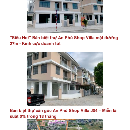
"Siêu Hot" Bán biệt thự An Phú Shop Villa mặt đường
27m - Kinh cực doanh tốt
Bán biệt thự căn góc An Phú Shop Villa J04 – Miễn lãi
suất 0% trong 18 tháng