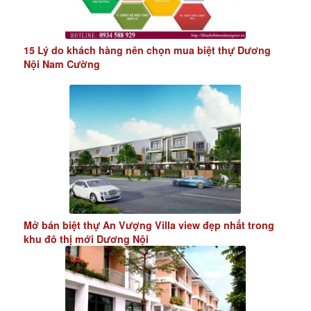
15 Lý do khách hàng nên chọn mua biệt thự Dương
Nội Nam Cường
Mở bán biệt thự An Vượng Villa view đẹp nhất trong
khu đô thị mới Dương Nội