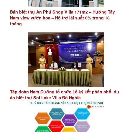
Bán biệt thự An Phú Shop Villa 171m2 – Hướng Tây
Nam view vườn hoa – Hỗ trợ lãi suất 0% trong 18
tháng
Tập đoàn Nam Cường tổ chức Lễ ký kết phân phối dự
án biệt thự Sol Lake Villa Đô Nghĩa