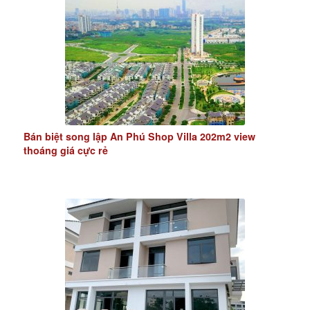
Bán biệt song lập An Phú Shop Villa 202m2 view
thoáng giá cực rẻ