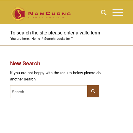
To search the site please enter a valid term
You are here:
Home
/
Search results for ""
New Search
If you are not happy with the results below please do
another search