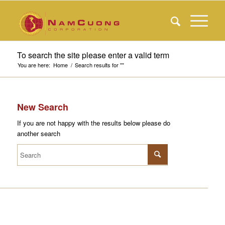
To search the site please enter a valid term
You are here:
Home
/
Search results for ""
New Search
If you are not happy with the results below please do
another search