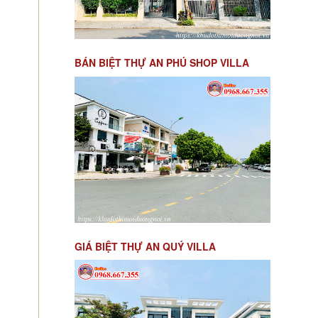
BÁN BIỆT THỰ AN PHÚ SHOP VILLA
GIÁ BIỆT THỰ AN QUÝ VILLA