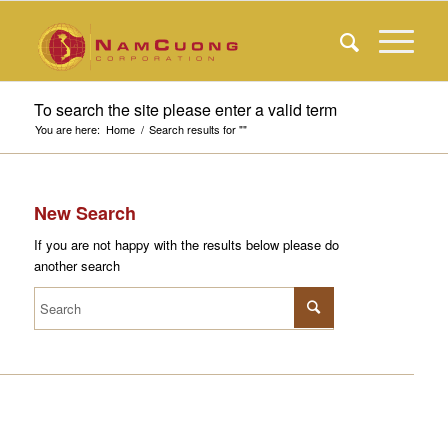
To search the site please enter a valid term
You are here:
Home
/
Search results for ""
New Search
If you are not happy with the results below please do
another search